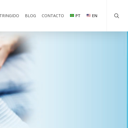
searc
TRINGIDO
BLOG
CONTACTO
PT
EN