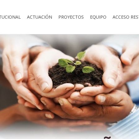
ITUCIONAL
ACTUACIÓN
PROYECTOS
EQUIPO
ACCESO RES