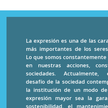
La expresión es una de las cara
más importantes de los sere
Lo que somos constantemente 
en nuestras acciones, const
sociedades. Actualmente,
desafío de la sociedad contem
la institución de un modo de
expresión mayor sea la gara
sostenibilidad, el mantenimi