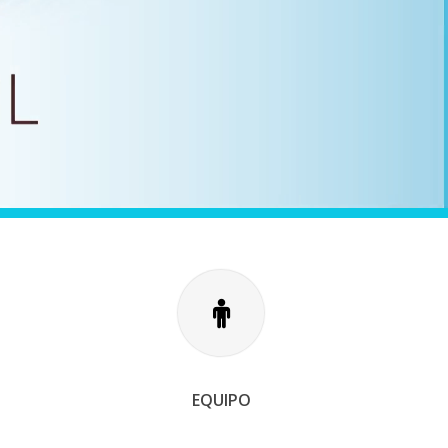
EQUIPO