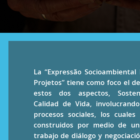
La “Expressão Socioambiental 
Projetos” tiene como foco el de
estos dos aspectos, Sosten
Calidad de Vida, involucrando
procesos sociales, los cuales
construidos por medio de u
trabajo de diálogo y negociaci