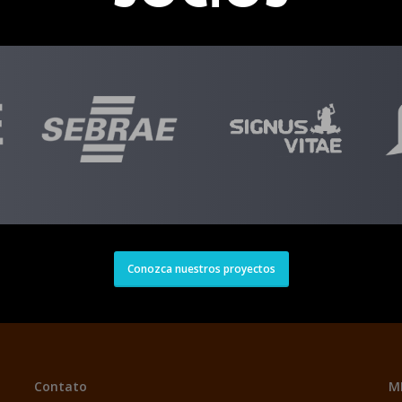
Conozca nuestros proyectos
Contato
M