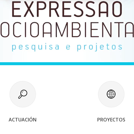
ACTUACIÓN
PROYECTOS