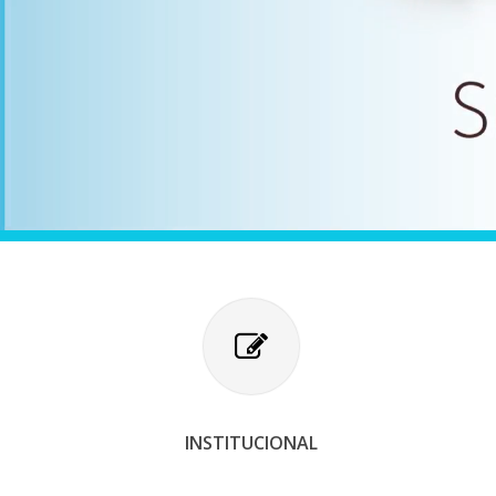
INSTITUCIONAL