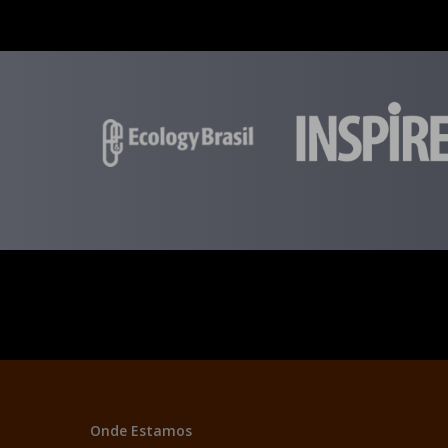
Onde Estamos