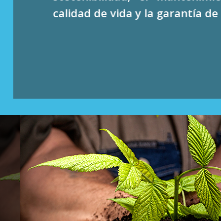
calidad de vida y la garantía de